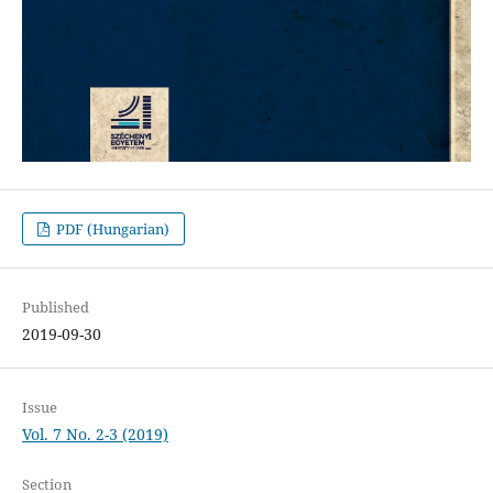
PDF (Hungarian)
Published
2019-09-30
Issue
Vol. 7 No. 2-3 (2019)
Section