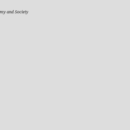
my and Society