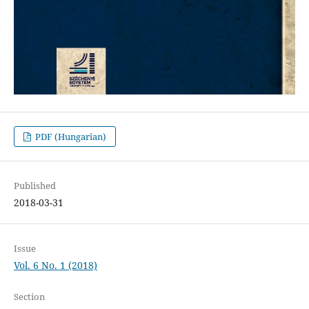
PDF (Hungarian)
Published
2018-03-31
Issue
Vol. 6 No. 1 (2018)
Section