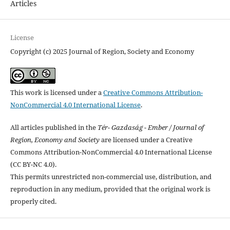
Articles
License
Copyright (c) 2025 Journal of Region, Society and Economy
This work is licensed under a
Creative Commons Attribution-
NonCommercial 4.0 International License
.
All articles published in the
Tér- Gazdaság - Ember / Journal of
Region, Economy and Society
are licensed under a Creative
Commons Attribution-NonCommercial 4.0 International License
(CC BY-NC 4.0).
This permits unrestricted non-commercial use, distribution, and
reproduction in any medium, provided that the original work is
properly cited.