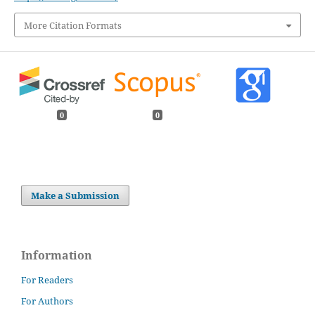
More Citation Formats
0
0
Make a Submission
Information
For Readers
For Authors