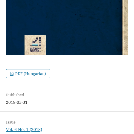
PDF (Hungarian)
Published
2018-03-31
Issue
Vol. 6 No. 1 (2018)