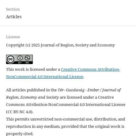
Section
Articles
License
Copyright (c) 2025 Journal of Region, Society and Economy
This work is licensed under a
Creative Commons Attribution-
NonCommercial 4.0 International License
.
All articles published in the
Tér- Gazdaság - Ember / Journal of
Region, Economy and Society
are licensed under a Creative
Commons Attribution-NonCommercial 4.0 International License
(CC BY-NC 4.0).
This permits unrestricted non-commercial use, distribution, and
reproduction in any medium, provided that the original work is
properly cited.