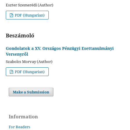
Eszter Szemerédi (Author)
PDF (Hungarian)
Beszámoló
Gondolatok a XV. Országos Pénzügyi Esettanulmányi
Versenyről
Szabolcs Morvay (Author)
PDF (Hungarian)
Make a Submission
Information
For Readers