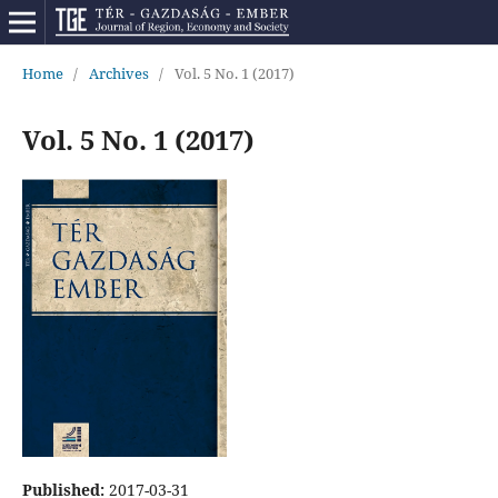
Home
/
Archives
/
Vol. 5 No. 1 (2017)
Vol. 5 No. 1 (2017)
Published:
2017-03-31