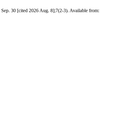
 Sep. 30 [cited 2026 Aug. 8];7(2-3). Available from: