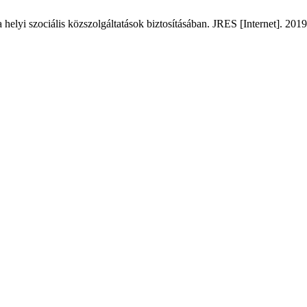
elyi szociális közszolgáltatások biztosításában. JRES [Internet]. 2019