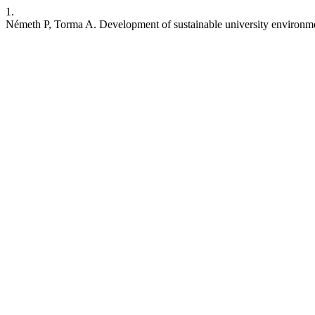
1.
Németh P, Torma A. Development of sustainable university environm